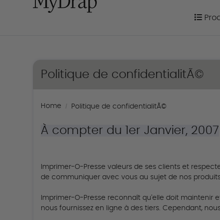
Prod
Pro
Politique de confidentialitÃ©
Home
Politique de confidentialitÃ©
À compter du 1er Janvier, 2007
Imprimer-O-Presse valeurs de ses clients et respecte
de communiquer avec vous au sujet de nos produits,
Imprimer-O-Presse reconnaît qu'elle doit maintenir et 
nous fournissez en ligne à des tiers.
Cependant, nous 