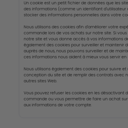
Un cookie est un petit fichier de données que les sit
des informations (comme un identifiant d'utilisateur u
stocker des informations personnelles dans votre co
Nous utilisons des cookies afin d'améliorer votre e
commande lors de vos achats sur notre site.
Si vous
notre site et vous donne accès à vos informations 
également des cookies pour surveiller et maintenir de
auprès de nous, nous pouvons surveiller et de mainten
ces informations nous aident à mieux vous servir en a
Nous utilisons également des cookies pour suivre et 
conception du site et de remplir des contrats avec n
autres sites Web.
Vous pouvez refuser les cookies en les désactivant 
commande ou vous permettre de faire un achat sur 
aux informations de votre compte.