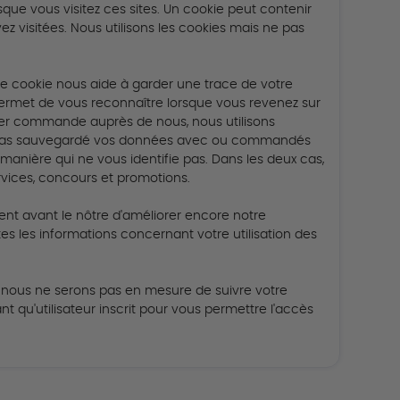
que vous visitez ces sites.
Un cookie peut contenir
ez visitées.
Nous utilisons les cookies mais ne pas
le cookie nous aide à garder une trace de votre
permet de vous reconnaître lorsque vous revenez sur
ser commande auprès de nous, nous utilisons
 pas sauvegardé vos données avec ou commandés
 manière qui ne vous identifie pas.
Dans les deux cas,
rvices, concours et promotions.
ent avant le nôtre d'améliorer encore notre
s les informations concernant votre utilisation des
, nous ne serons pas en mesure de suivre votre
 qu'utilisateur inscrit pour vous permettre l'accès